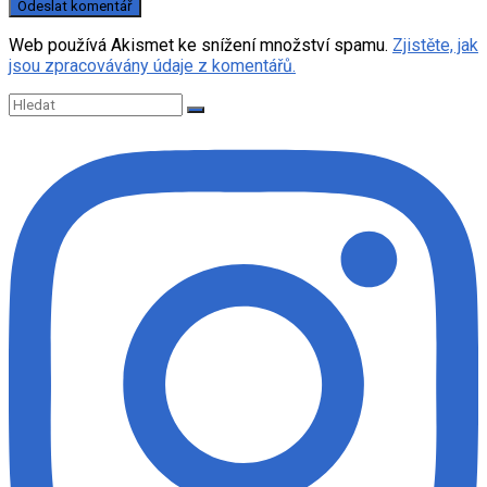
Web používá Akismet ke snížení množství spamu.
Zjistěte, jak
jsou zpracovávány údaje z komentářů.