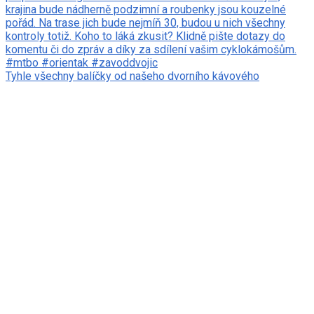
Tyhle všechny balíčky od našeho dvorního kávového