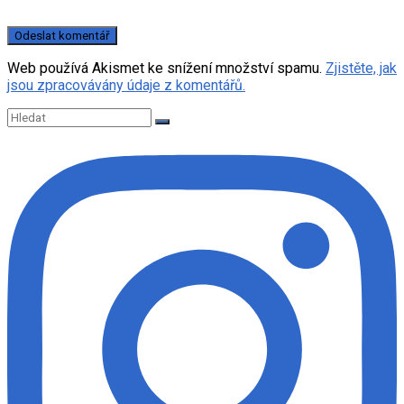
Web používá Akismet ke snížení množství spamu.
Zjistěte, jak
jsou zpracovávány údaje z komentářů.