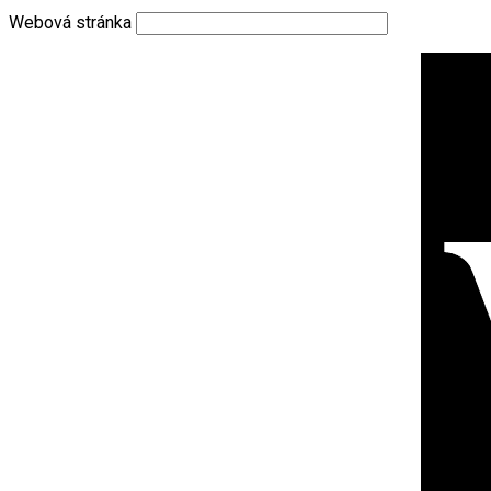
Webová stránka