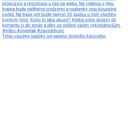
Tyhle všechny balíčky od našeho dvorního kávového