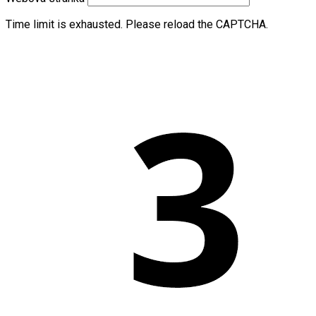
Time limit is exhausted. Please reload the CAPTCHA.