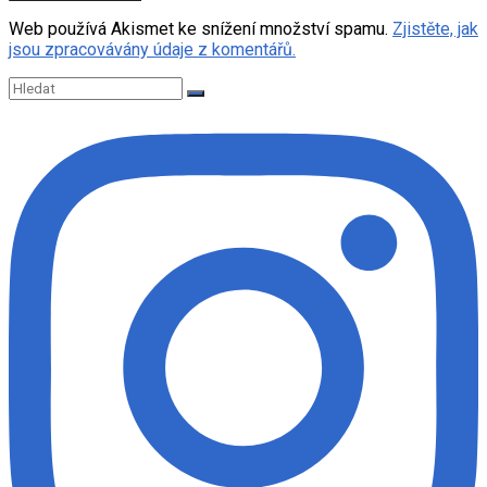
Web používá Akismet ke snížení množství spamu.
Zjistěte, jak
jsou zpracovávány údaje z komentářů.