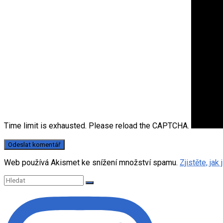
Time limit is exhausted. Please reload the CAPTCHA.
Web používá Akismet ke snížení množství spamu.
Zjistěte, ja